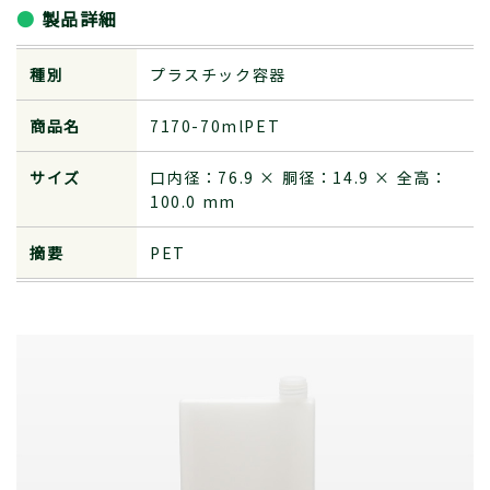
製品詳細
種別
プラスチック容器
商品名
7170-70mlPET
サイズ
口内径：76.9 × 胴径：14.9 × 全高：
100.0 mm
摘要
PET