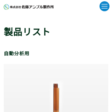
製品リスト
自動分析用