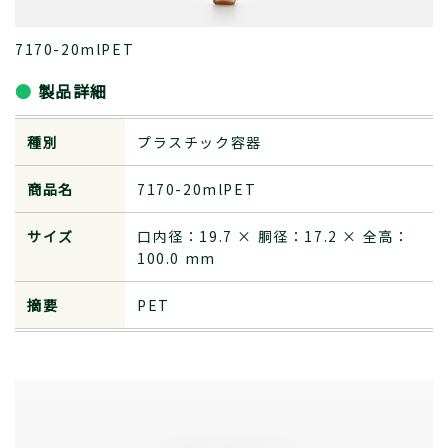
7170-20mlPET
製品詳細
種別
プラスチック容器
商品名
7170-20mlPET
サイズ
口内径：19.7 × 胴径：17.2 × 全高：
100.0 mm
摘要
PET