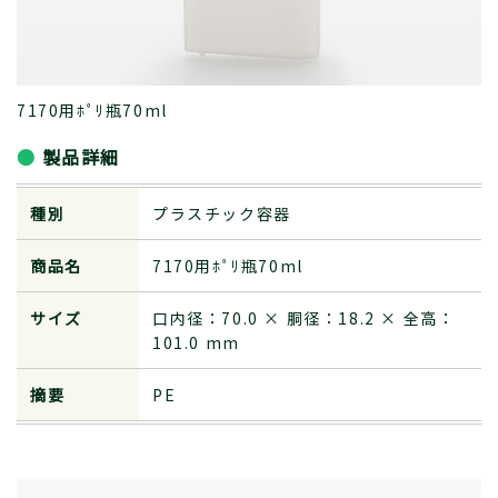
7170用ﾎﾟﾘ瓶70ml
製品詳細
種別
プラスチック容器
商品名
7170用ﾎﾟﾘ瓶70ml
サイズ
口内径：70.0 × 胴径：18.2 × 全高：
101.0 mm
摘要
PE