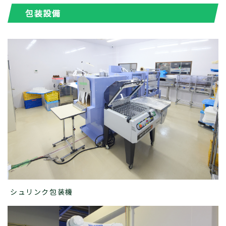
包装設備
シュリンク包装機