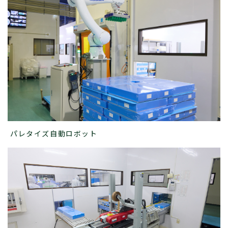
パレタイズ自動ロボット