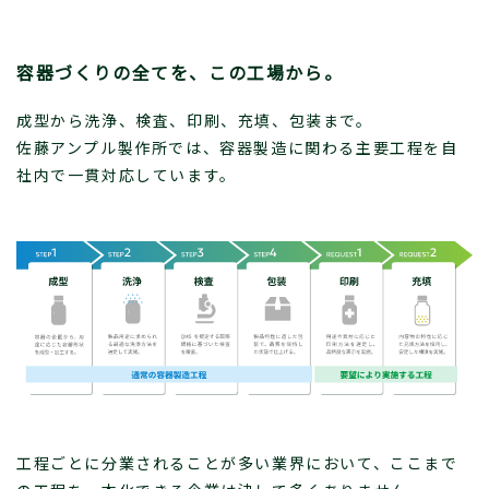
容器づくりの全てを、この工場から。
成型から洗浄、検査、印刷、充填、包装まで。
佐藤アンプル製作所では、容器製造に関わる主要工程を自
社内で一貫対応しています。
工程ごとに分業されることが多い業界において、ここまで