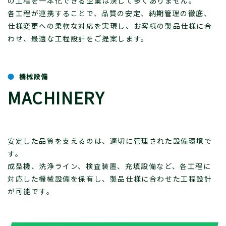
の工程を一本化できる企業は決して多くありません。
各工程が連携することで、品質の安定、納期管理の徹底、
仕様変更への柔軟な対応を実現し、お客様の製品仕様に合
わせ、最適な工程設計をご提案します。
機械設備
MACHINERY
安定した品質を支えるのは、適切に管理された設備環境で
す。
成型機、洗浄ライン、検査装置、充填設備など、各工程に
対応した機械設備を保有し、製品仕様に合わせた工程設計
が可能です。