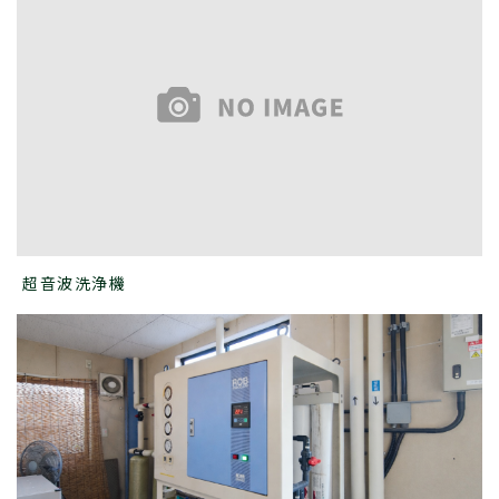
超音波洗浄機