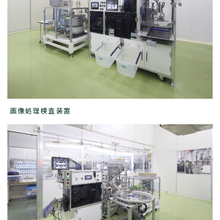
画像処理検査装置