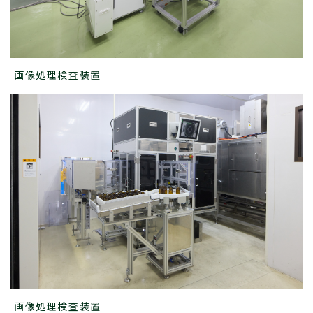
画像処理検査装置
画像処理検査装置