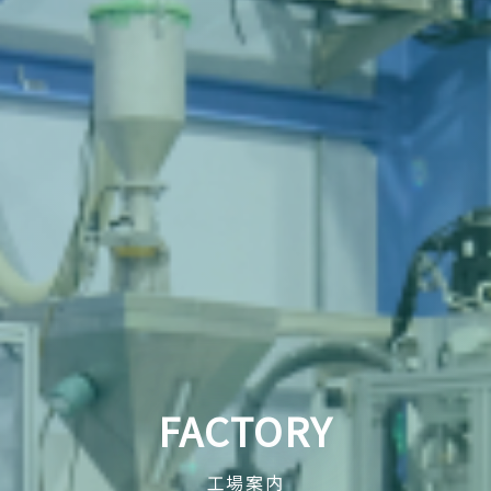
FACTORY
工場案内