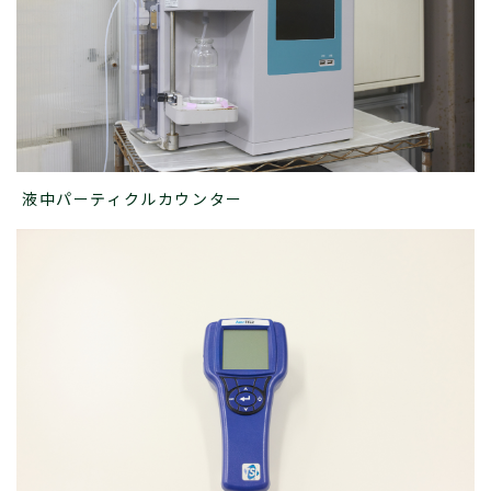
液中パーティクルカウンター