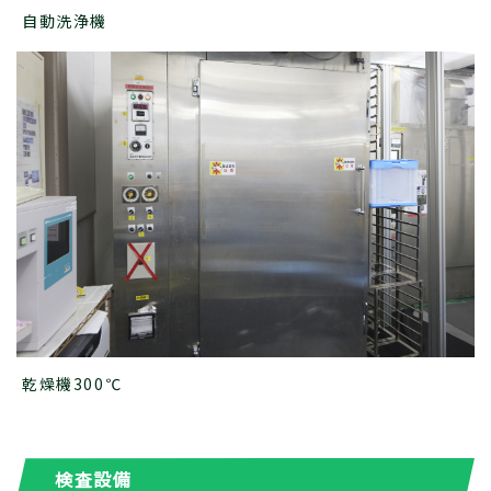
自動洗浄機
乾燥機300℃
検査設備