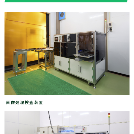
画像処理検査装置