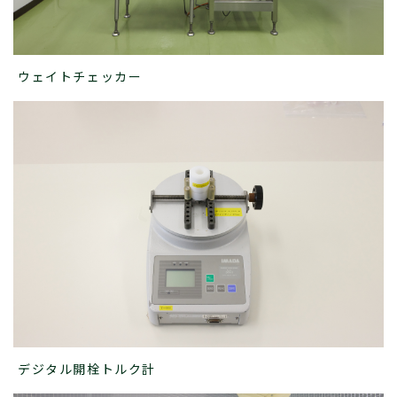
ウェイトチェッカー
デジタル開栓トルク計