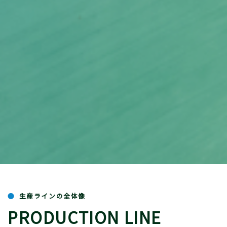
生産ラインの全体像
PRODUCTION LINE