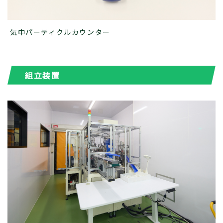
気中パーティクルカウンター
組立装置