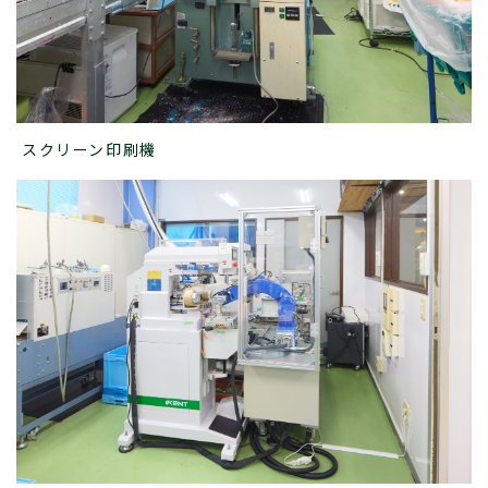
スクリーン印刷機