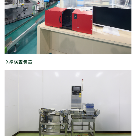
X線検査装置