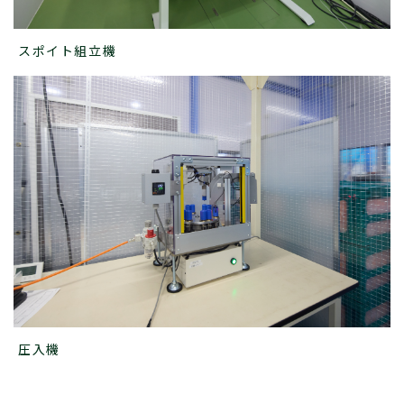
スポイト組立機
圧入機