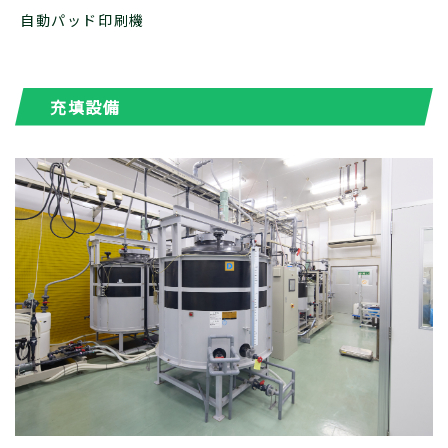
自動パッド印刷機
充填設備