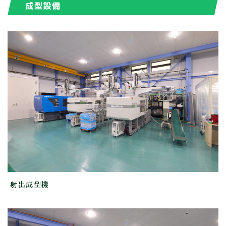
成型設備
射出成型機