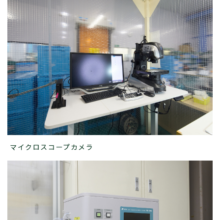
マイクロスコープカメラ