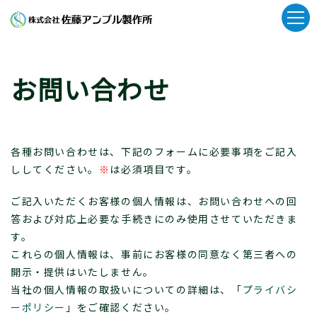
お問い合わせ
各種お問い合わせは、下記のフォームに必要事項をご記入
ししてください。
※
は必須項目です。
ご記入いただくお客様の個人情報は、お問い合わせへの回
答および対応上必要な手続きにのみ使用させていただきま
す。
これらの個人情報は、事前にお客様の同意なく第三者への
開示・提供はいたしません。
当社の個人情報の取扱いについての詳細は、「
プライバシ
ーポリシー
」をご確認ください。