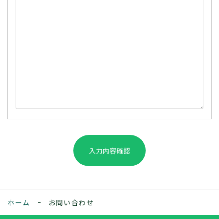
ホーム
お問い合わせ