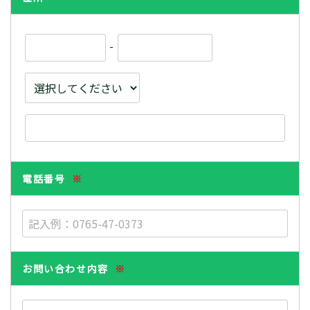
-
電話番号
※
お問い合わせ内容
※