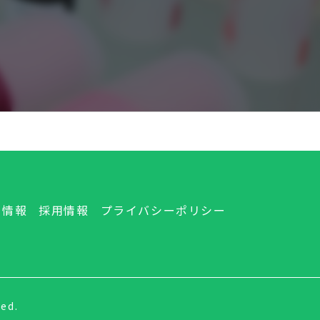
社情報
採用情報
プライバシーポリシー
ed.