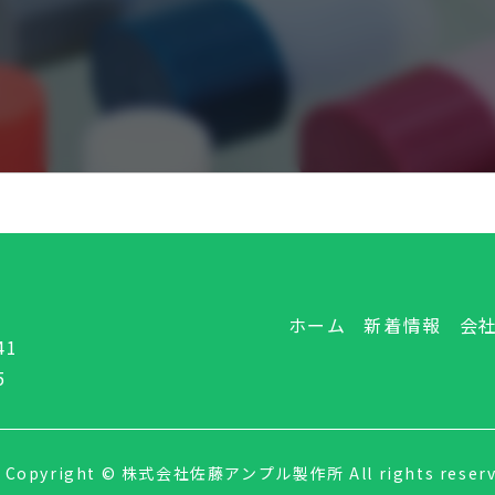
お問い合わせフォーム
ホーム
新着情報
会
1
5
Copyright © 株式会社佐藤アンプル製作所 All rights reserv