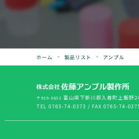
種ご相談、ご質問は気軽にお問い合わせください。
ホーム
製品リスト
アンプル
富山県下新川郡入善町上飯野24
〒939-0653
TEL 0765-74-0373 / FAX 0765-74-037