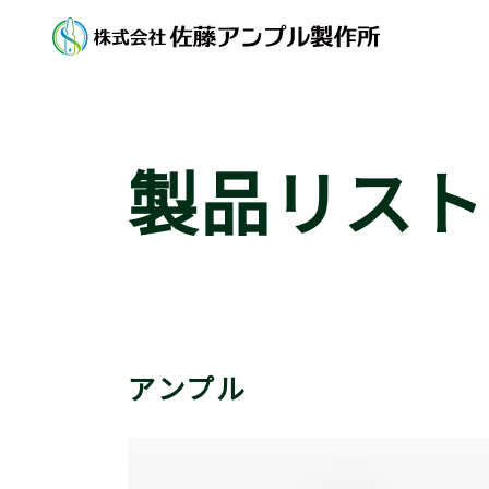
製品リスト
アンプル