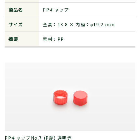
商品名
PPキャップ
サイズ
全高：13.8 × 内径：φ19.2 mm
摘要
素材：PP
PPキャップNo.7 (P詰) 透明赤