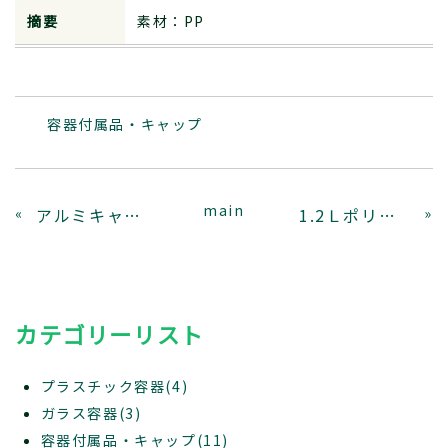
摘要
素材：PP
容器付属品・キャップ
main
«
アルミキャップ
1.2Ｌポリビン用キャップ
»
カテゴリーリスト
プラスチック容器(4)
ガラス容器(3)
容器付属品・キャップ(11)