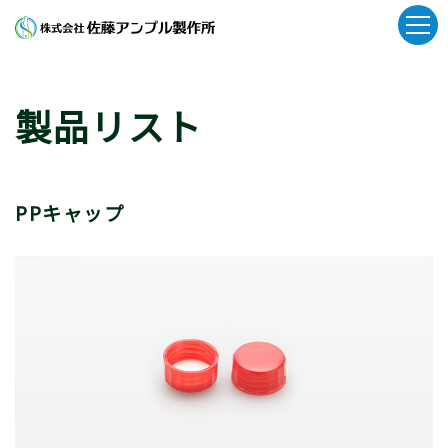
製品リスト
PPキャップ