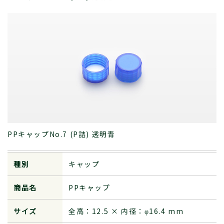
PPキャップNo.7 (P詰) 透明青
種別
キャップ
商品名
PPキャップ
サイズ
全高：12.5 × 内径：φ16.4 mm