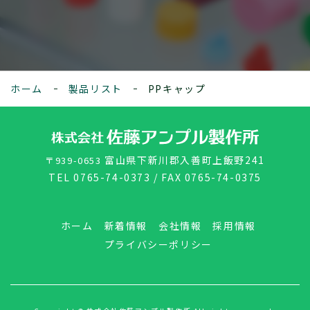
ホーム
製品リスト
PPキャップ
富山県下新川郡入善町上飯野241
〒939-0653
TEL 0765-74-0373 / FAX 0765-74-0375
ホーム
新着情報
会社情報
採用情報
プライバシーポリシー