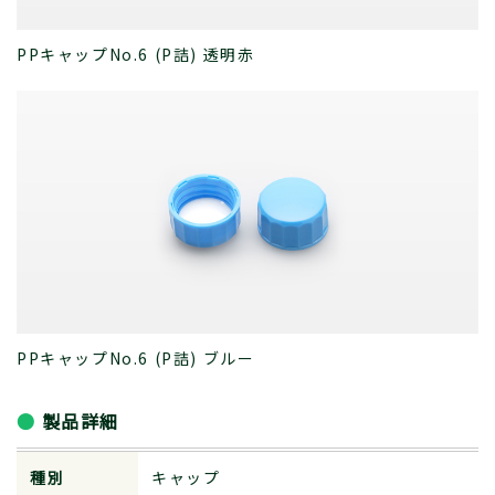
PPキャップNo.6 (P詰) 透明赤
PPキャップNo.6 (P詰) ブルー
製品詳細
種別
キャップ