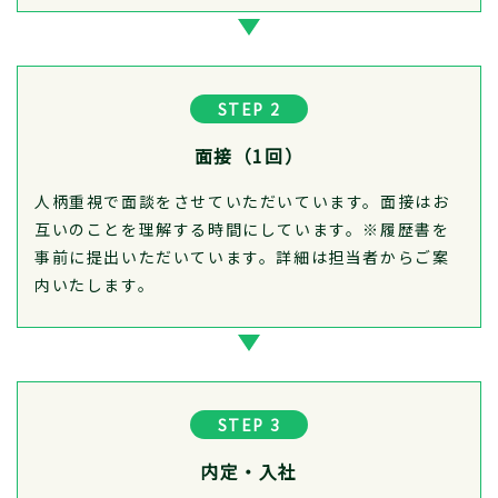
STEP 2
面接（1回）
人柄重視で面談をさせていただいています。面接はお
互いのことを理解する時間にしています。※履歴書を
事前に提出いただいています。詳細は担当者からご案
内いたします。
STEP 3
内定・入社