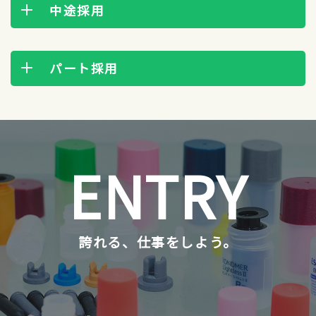
中途採用
パート採用
ENTRY
誇れる、仕事をしよう。