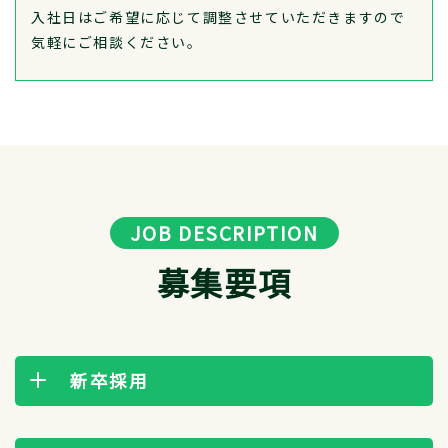
入社日はご希望に応じて調整させていただきますので
気軽にご相談ください。
JOB DESCRIPTION
募集要項
新卒採用