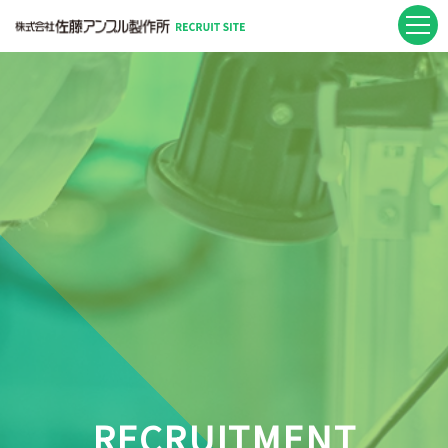
RECRUITMENT