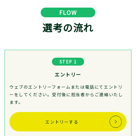
FLOW
選考の流れ
STEP 1
エントリー
ウェブのエントリーフォームまたは電話にてエントリ
ーをしてください。受付後に担当者からご連絡いたし
ます。
エントリーする